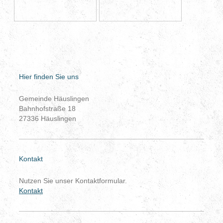
Hier finden Sie uns
Gemeinde Häuslingen
Bahnhofstraße
18
27336
Häuslingen
Kontakt
Nutzen Sie unser Kontaktformular.
Kontakt