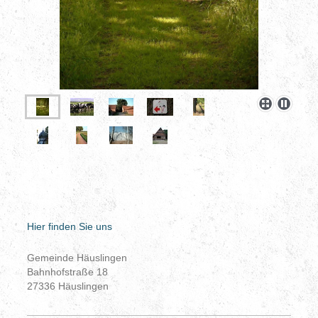
Hier finden Sie uns
Gemeinde Häuslingen
Bahnhofstraße
18
27336
Häuslingen