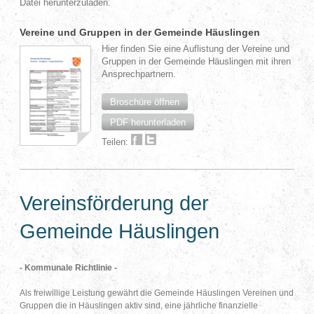
Datei herunterzuladen.
Vereine und Gruppen in der Gemeinde Häuslingen
Hier finden Sie eine Auflistung der Vereine und
Gruppen in der Gemeinde Häuslingen mit ihren
Ansprechpartnern.
Broschüre öffnen
PDF herunterladen
Teilen:
Vereinsförderung der
Gemeinde Häuslingen
- Kommunale Richtlinie -
Als freiwillige Leistung gewährt die Gemeinde Häuslingen Vereinen und
Gruppen die in Häuslingen aktiv sind, eine jährliche finanzielle