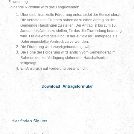
Zuwendung.
Folgende Richtlinie wird dazu angewendet:
Über eine finanzielle Förderung entscheidet der Gemeinderat.
Die Vereine und Gruppen haben dazu einen Antrag an die
Gemeinde Häuslingen zu stellen. Der Antrag ist bis zum 15.
Januar des Jahres zu stellen, für das die Zuwendung beantragt
wird. Für die Antragstellung ist der auf dieser Homepage als
Datei eingestellte Vordruck zu verwenden.
Die Förderung wird zweckgebunden gewährt.
Die Höhe der Förderung wird jährlich vom Gemeinderat im
Rahmen der zur Verfügung stehenden Haushaltsmittel
festgelegt.
Ein Anspruch auf Förderung besteht nicht.
Download Antragsformular
Hier finden Sie uns