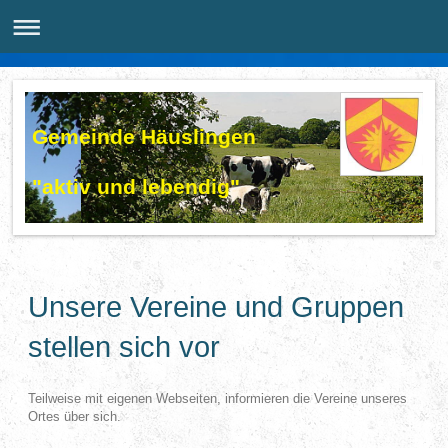
Gemeinde Häuslingen
"aktiv und lebendig"
Unsere Vereine und Gruppen
stellen sich vor
Teilweise mit eigenen Webseiten, informieren die Vereine unseres
Ortes über sich.