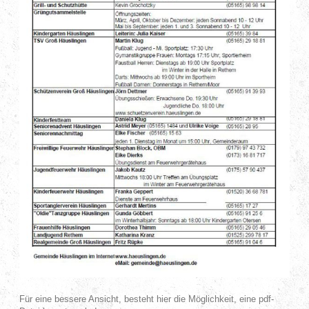
Für eine bessere Ansicht, besteht hier die Möglichkeit, eine pdf-