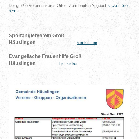
Der größte Verein unseres Ortes. Zum breiten Angebot
klicken Sie
hier.
Sportanglerverein Groß
Häuslingen
hier klicken
Evangelische Frauenhilfe Groß
Häuslingen
hier klicken